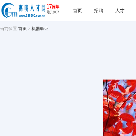
首页
招聘
人才
当前位置
首页
>
机器验证