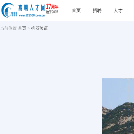
首页
招聘
人才
当前位置
首页
>
机器验证