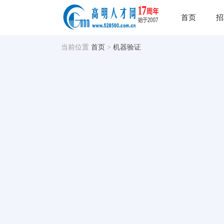
首页
招
当前位置
首页
>
机器验证