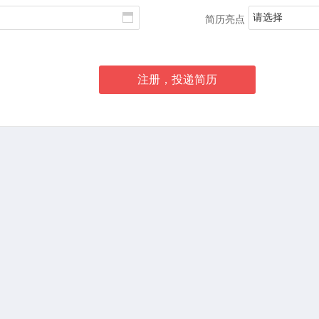
请选择
简历亮点
注册，投递简历