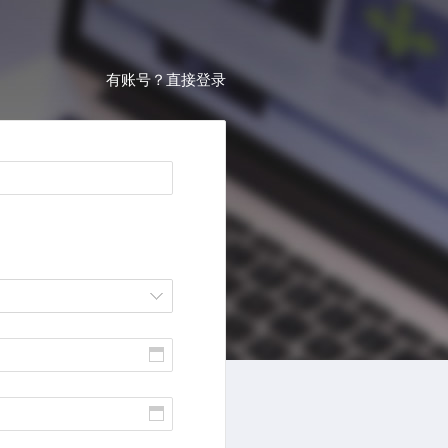
有账号？直接登录