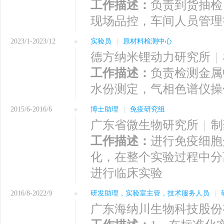
工作描述：
负责到货抽检
现场品控，车间人员管理
2023/1-2023/12
实验员
|
原材料检测中心
德方纳米锂动力研究所
|
工作描述：
负责检测金属
水份测定，气相色谱仪操
2015/6-2016/6
博士助理
|
免疫研究组
广东省微生物研究所
|
制
工作描述：
进行免疫细胞
化，在整个实验过程中分
进行临床实验
2016/8-2022/9
研发助理，实验室主管，技术服务人员
|
广东海纳川生物科技股份