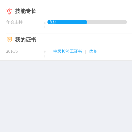
技能专长
年会主持
良好
我的证书
2016/6
中级检验工证书
|
优良