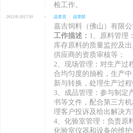
检工作。
2012/8-2017/10
品管员
|
品管部
嘉吉饲料（佛山）有限公
工作描述：
1、原料管理
库存原料的质量监控及出
供应商的资质审核等；
2、现场管理：对生产过
合均匀度的抽检，生产中
新与转换，处理生产过程
3、成品管理：参与制定
书等文件，配合第三方机
理客户投诉及给出解决方
4、化验室管理：负责原
化验室仪器和设备的维护