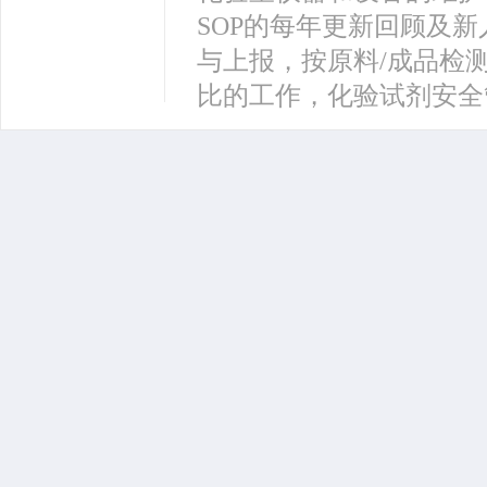
SOP的每年更新回顾及新
与上报，按原料/成品检
比的工作，化验试剂安全