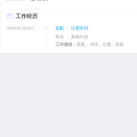
工作经历
2018/10-2024/3
装配
|
注塑车间
科兴
|
其他行业
工作描述：
装配，冲压，注塑，包装