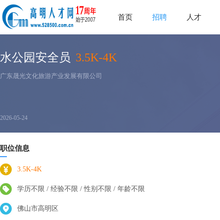
首页
招聘
人才
水公园安全员
3.5K-4K
广东晟光文化旅游产业发展有限公司
2026-05-24
职位信息
3.5K-4K
学历不限 / 经验不限 / 性别不限 / 年龄不限
佛山市高明区