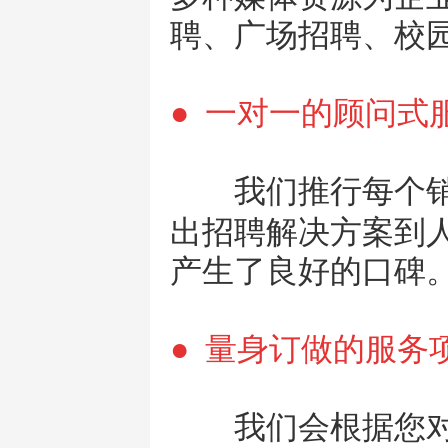
聘、广场招聘、校
● 一对一的顾问
我们推行每个
出招聘解决方案到
产生了良好的口碑
● 量身订做的服务
我们会根据您对各