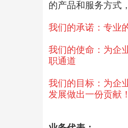
的产品和服务方式
我们的承诺
：专业
我们的使命：
为企
职通道
我们的目标：为企
发展做出一份贡献
业务代表：