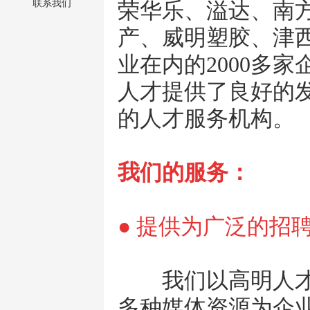
联系我们
荣华乐、溢达、南
产、威明塑胶、津
业在内的2000多家
人才提供了良好的
的人才服务机构。
我们的服务：
● 提供为广泛的招
我们以高明人才网（w
多种媒体资源为企