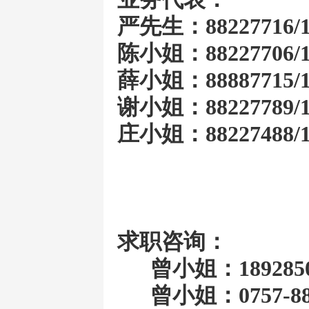
严先生：88227716/1
陈小姐：88227706/1
薛小姐：88887715/1
谢小姐：88227789/1
庄小姐：88227488/1
求职咨询：
曾小姐：189285
曾小姐：
0757-