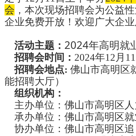
会
，本次现场招聘会为公益性
企业免费开放！欢迎广大企业
2024年高明
活动主题：
招聘会时间：
2024年12月1
佛山市高明区
招聘会地点:
能招聘大厅）
组织机构：
主办单位：佛山市高明区人
承办单位：佛山市高明区就
协办单位：佛山市高明区追