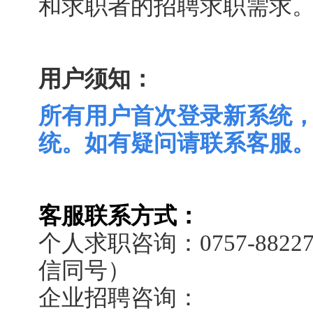
和求职者的招聘求职需求
用户须知：
所有用户首次登录新系统
统。如有疑问请联系客服
客服联系方式：
个人求职咨询：0757-8822774
信同号）
企业招聘咨询：