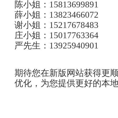
陈小姐：15813699891
薛小姐：13823466072
谢小姐：15217678483
庄小姐：15017763364
严先生：13925940901
期待您在新版网站获得更
优化，为您提供更好的本