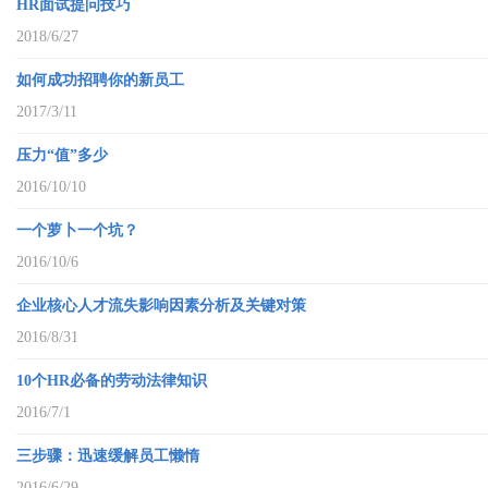
HR面试提问技巧
2018/6/27
如何成功招聘你的新员工
2017/3/11
压力“值”多少
2016/10/10
一个萝卜一个坑？
2016/10/6
企业核心人才流失影响因素分析及关键对策
2016/8/31
10个HR必备的劳动法律知识
2016/7/1
三步骤：迅速缓解员工懒惰
2016/6/29