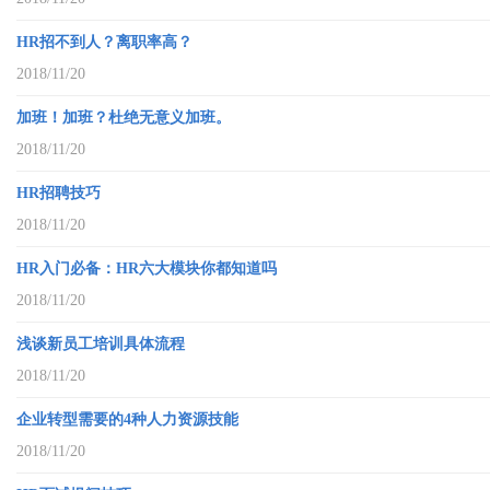
HR招不到人？离职率高？
2018/11/20
加班！加班？杜绝无意义加班。
2018/11/20
HR招聘技巧
2018/11/20
HR入门必备：HR六大模块你都知道吗
2018/11/20
浅谈新员工培训具体流程
2018/11/20
企业转型需要的4种人力资源技能
2018/11/20