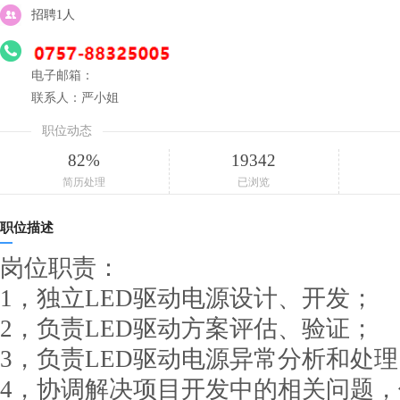
招聘1人
电子邮箱：
联系人：严小姐
职位动态
82%
19342
简历处理
已浏览
职位描述
岗位职责：
1，独立LED驱动电源设计、开发；
2，负责LED驱动方案评估、验证；
3，负责LED驱动电源异常分析和处
4，协调解决项目开发中的相关问题