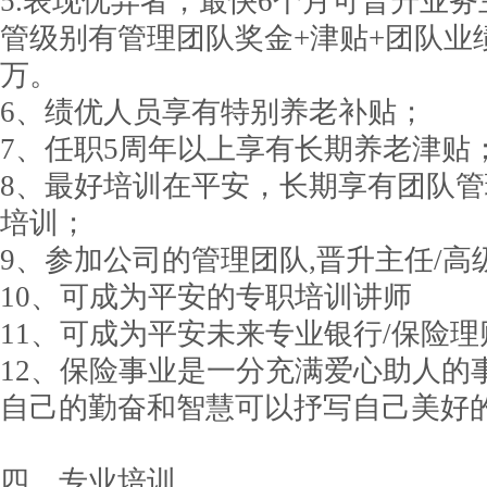
5.表现优异者，最快6个月可晋升业
管级别有管理团队奖金+津贴+团队业
万。
6、绩优人员享有特别养老补贴；
7、任职5周年以上享有长期养老津贴
8、最好培训在平安，长期享有团队管
培训；
9、参加公司的管理团队,晋升主任/高级主
10、可成为平安的专职培训讲师
11、可成为平安未来专业银行/保险
12、保险事业是一分充满爱心助人的
自己的勤奋和智慧可以抒写自己美好
四、专业培训