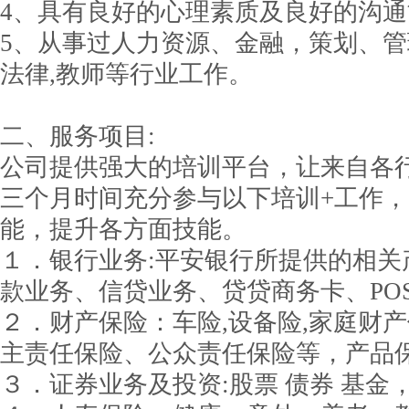
4、具有良好的心理素质及良好的沟通
5、从事过人力资源、金融，策划、
法律,教师等行业工作。
二、服务项目:
公司提供强大的培训平台，让来自各
三个月时间充分参与以下培训+工作
能，提升各方面技能。
１．银行业务:平安银行所提供的相关
款业务、信贷业务、贷贷商务卡、PO
２．财产保险：车险,设备险,家庭财
主责任保险、公众责任保险等，产品
３．证券业务及投资:股票 债券 基金，