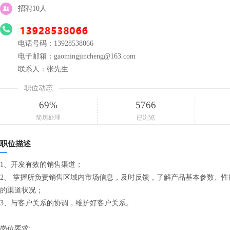
招聘10人
电话号码：13928538066
电子邮箱：gaomingjincheng@163.com
联系人：张先生
职位动态
69%
5766
简历处理
已浏览
职位描述
1、开发有效的销售渠道；
2、 掌握所负责销售区域内市场信息，及时反馈，了解产品基本参数、
的渠道状况；
3、与客户关系的协调，维护好客户关系。
岗位要求: