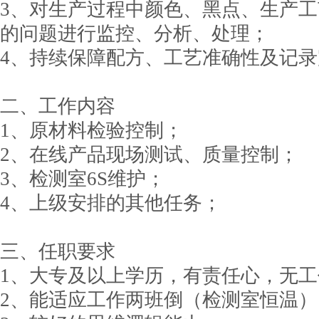
3、对生产过程中颜色、黑点、生产
的问题进行监控、分析、处理；
4、持续保障配方、工艺准确性及记
二、工作内容
1、原材料检验控制；
2、在线产品现场测试、质量控制；
3、检测室6S维护；
4、上级安排的其他任务；
三、任职要求
1、大专及以上学历，有责任心，无
2、能适应工作两班倒（检测室恒温）