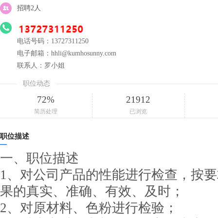
招聘2人
电话号码：13727311250
电子邮箱：hhli@kumhosunny.com
联系人：罗小姐
职位动态
72%
21912
简历处理
已浏览
职位描述
一、职位描述
1、对公司产品的性能进行检查，按
果的真实、准确、有效、及时；
2、对原材料、色粉进行检验；