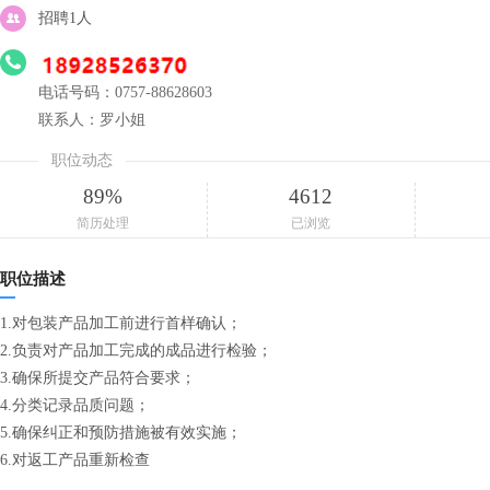
招聘1人
电话号码：0757-88628603
联系人：罗小姐
职位动态
89%
4612
简历处理
已浏览
职位描述
1.对包装产品加工前进行首样确认；
2.负责对产品加工完成的成品进行检验；
3.确保所提交产品符合要求；
4.分类记录品质问题；
5.确保纠正和预防措施被有效实施；
6.对返工产品重新检查