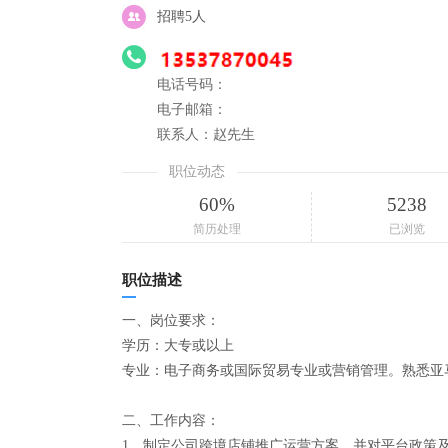
招聘5人
电话号码：
电子邮箱：
联系人：赵先生
职位动态
60%
5238
简历处理
已浏览
职位描述
一、岗位要求：
学历：大专或以上
专业：电子商务或国际贸易专业或营销管理。熟悉亚
二、工作内容：
1、制定公司跨境店铺推广运营方案，并对平台政策