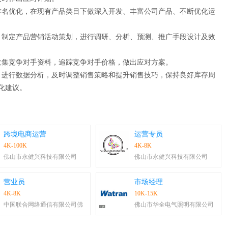
排名优化，在现有产品类目下做深入开发、丰富公司产品、不断优化运
，制定产品营销活动策划，进行调研、分析、预测、推广手段设计及效
收集竞争对手资料，追踪竞争对手价格，做出应对方案。
，进行数据分析，及时调整销售策略和提升销售技巧，保持良好库存周
化建议。
跨境电商运营
运营专员
4K-100K
4K-8K
佛山市永健兴科技有限公司
佛山市永健兴科技有限公司
营业员
市场经理
4K-8K
10K-15K
中国联合网络通信有限公司佛
佛山市华全电气照明有限公司