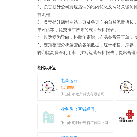
2、负责提升公司跨境店铺的站内优化及网站关键词
营流程。
3、负责提升店铺网站主页及各页面的自然流量增长
果评估等，提交推广效果的统计分析报表。
4、以数据为导向，协助负责站点产品备货及下单，
5、定期整理分析运营的各项数据，统计销售、库存
转和提高资金利用率，撰写运营分析报告，提出合理
相似职位
电商运营
4K-100K
佛山市永健兴科技有限公司
业务员（区域经理）
5K-7K
佛山市高明华醇酒厂有限公司