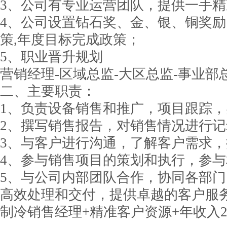
3、公司有专业运营团队，提供一手
4、公司设置钻石奖、金、银、铜奖励
策,年度目标完成政策；
5、职业晋升规划
营销经理-区域总监-大区总监-事业部
二、主要职责：
1、负责设备销售和推广，项目跟踪
2、撰写销售报告，对销售情况进行
3、与客户进行沟通，了解客户需求
4、参与销售项目的策划和执行，参
5、与公司内部团队合作，协同各部
高效处理和交付，提供卓越的客户服
制冷销售经理+精准客户资源+年收入20