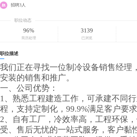
招聘3人
职位动态
96%
3139
简历处理
已浏览
职位描述
我们正在寻找一位制冷设备销售经理
安装的销售和推广。
一、公司优势：
1、熟悉工程建造工作，可承建不同
程，支持定制化，99.9%满足客户要
2、自有工厂，冷效率高，工程环保
受、售后无忧的一站式服务，客户黏