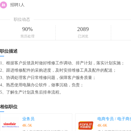
招聘1人
职位动态
90%
2089
简历处理
已浏览
职位描述
1、根据客户反馈及时做好维修工作调动、排产计划，落实计划实施；
2、跟进维修配件的采购进度，及时安排维修工具及配件的配送；
3、协调处理客户日常维修问题，保障客户服务质量；
4、熟悉使用电脑办公软件，做事沉稳，负责；
5、了解生产计划及售后排单流程。
相似职位
业务员
电商专员 / 电子商
4K-5K
4K-6K