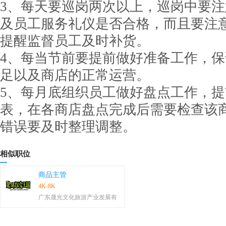
3、每天要巡岗两次以上，巡岗中要
及员工服务礼仪是否合格，而且要注
提醒监督员工及时补货。
4、每当节前要提前做好准备工作，
足以及商店的正常运营。
5、每月底组织员工做好盘点工作，
表，在各商店盘点完成后需要检查该
错误要及时整理调整。
相似职位
商品主管
4K-8K
广东晟光文化旅游产业发展有