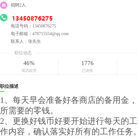
招聘2人
电话号码：13450876275
电子邮箱：478715554@qq.com
联系人：张先生
职位动态
46%
1776
简历处理
已浏览
职位描述
1、每天早会准备好各商店的备用金
所需要的零钱。
2、更换好钱币好要开始进行每天的
作内容，确认落实好所有的工作任务