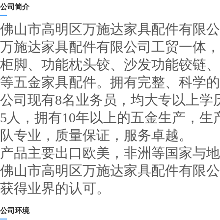
公司简介
佛山市高明区万施达家具配件有限公司成
万施达家具配件有限公司工贸一体，
柜脚、功能枕头铰、沙发功能铰链、
等五金家具配件。拥有完整、科学
公司现有8名业务员，均大专以上学
5人，拥有10年以上的五金生产，生
队专业，质量保证，服务卓越。
产品主要出口欧美，非洲等国家与地
佛山市高明区万施达家具配件有限公
获得业界的认可。
公司环境