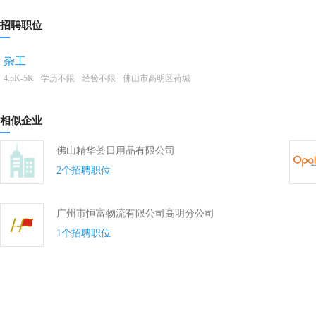
招聘职位
杂工
4.5K-5K
学历不限
经验不限
佛山市高明区荷城
相似企业
佛山精华荟日用品有限公司
2个招聘职位
广州市恒富物流有限公司高明分公司
1个招聘职位