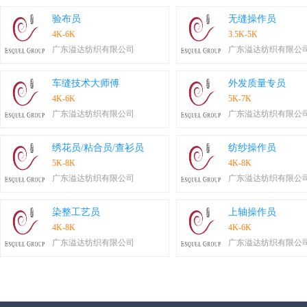
验布员
无缝操作员
4K-6K
3.5K-5K
广东溢达纺织有限公司
广东溢达纺织有限公
车缝技术大师傅
外发质量专员
4K-6K
5K-7K
广东溢达纺织有限公司
广东溢达纺织有限公
绣花员/粘合员/查衫员
纺纱操作员
5K-8K
4K-8K
广东溢达纺织有限公司
广东溢达纺织有限公
染整工艺员
上轴操作员
4K-8K
4K-6K
广东溢达纺织有限公司
广东溢达纺织有限公