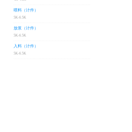
喂料（计件）
5K-6.5K
放浆（计件）
5K-6.5K
入料（计件）
5K-6.5K