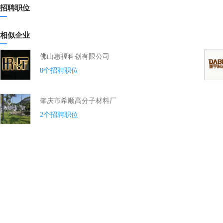
招聘职位
相似企业
佛山惠福科创有限公司
8个招聘职位
肇庆市希顺高分子材料厂
2个招聘职位