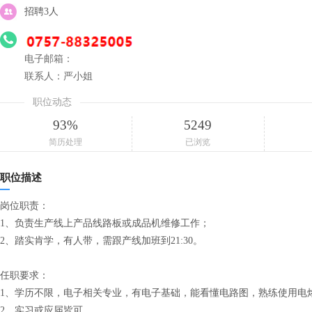
招聘3人
电子邮箱：
联系人：严小姐
职位动态
93%
5249
简历处理
已浏览
职位描述
岗位职责：
1、负责生产线上产品线路板或成品机维修工作；
2、踏实肯学，有人带，需跟产线加班到21:30。
任职要求：
1、学历不限，电子相关专业，有电子基础，能看懂电路图，熟练使用电
2、实习或应届皆可。