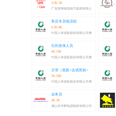
4.5K-5K
广东国博电缆电气集团有限公
售后专员电话组
4.2K-8K
中国人寿保险股份有限公司佛
社区政保人员
4K-10K
中国人寿保险股份有限公司佛
主管（底薪+达成奖励+
5K-50K
中国人寿保险股份有限公司佛
业务员
4K-5K
佛山市华辉电源线材有限公司