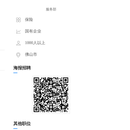
服务部
保险
国有企业
1000人以上
佛山市
海报招聘
其他职位