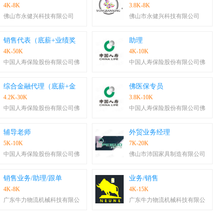
4K-8K
3.8K-8K
佛山市永健兴科技有限公司
佛山市永健兴科技有限公司
销售代表（底薪+业绩奖
助理
4K-50K
4K-10K
中国人寿保险股份有限公司佛
中国人寿保险股份有限公司佛
综合金融代理（底薪+金
佛医保专员
4.2K-30K
3.8K-10K
中国人寿保险股份有限公司佛
中国人寿保险股份有限公司佛
辅导老师
外贸业务经理
5K-10K
7K-20K
中国人寿保险股份有限公司佛
佛山市沛国家具制造有限公司
销售业务/助理/跟单
业务/销售
4K-8K
4K-15K
广东牛力物流机械科技有限公
广东牛力物流机械科技有限公