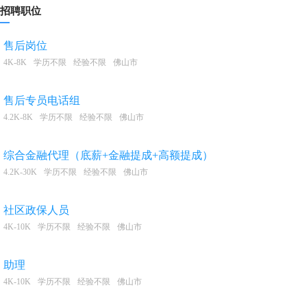
招聘职位
售后岗位
4K-8K
学历不限
经验不限
佛山市
售后专员电话组
4.2K-8K
学历不限
经验不限
佛山市
综合金融代理（底薪+金融提成+高额提成）
4.2K-30K
学历不限
经验不限
佛山市
社区政保人员
4K-10K
学历不限
经验不限
佛山市
助理
4K-10K
学历不限
经验不限
佛山市