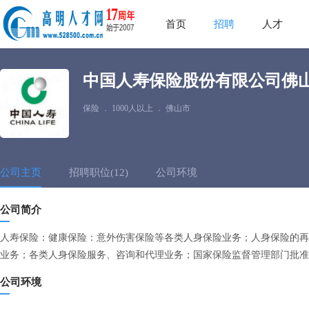
首页
招聘
人才
中国人寿保险股份有限公司佛
保险
．
1000人以上
．
佛山市
公司主页
招聘职位(12)
公司环境
公司简介
人寿保险：健康保险：意外伤害保险等各类人身保险业务；人身保险的再
业务；各类人身保险服务、咨询和代理业务；国家保险监督管理部门批准
公司环境