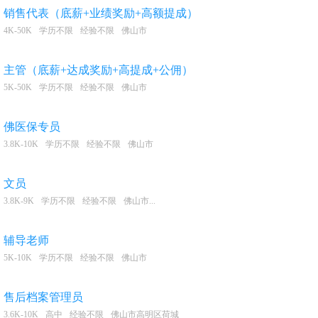
销售代表（底薪+业绩奖励+高额提成）
4K-50K
学历不限
经验不限
佛山市
主管（底薪+达成奖励+高提成+公佣）
5K-50K
学历不限
经验不限
佛山市
佛医保专员
3.8K-10K
学历不限
经验不限
佛山市
文员
3.8K-9K
学历不限
经验不限
佛山市...
辅导老师
5K-10K
学历不限
经验不限
佛山市
售后档案管理员
3.6K-10K
高中
经验不限
佛山市高明区荷城