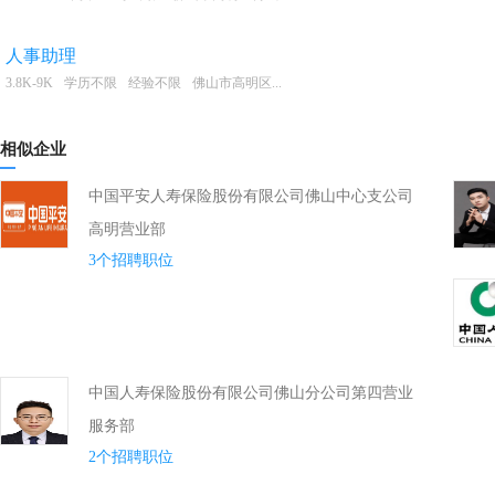
人事助理
3.8K-9K
学历不限
经验不限
佛山市高明区...
相似企业
中国平安人寿保险股份有限公司佛山中心支公司
高明营业部
3个招聘职位
中国人寿保险股份有限公司佛山分公司第四营业
服务部
2个招聘职位