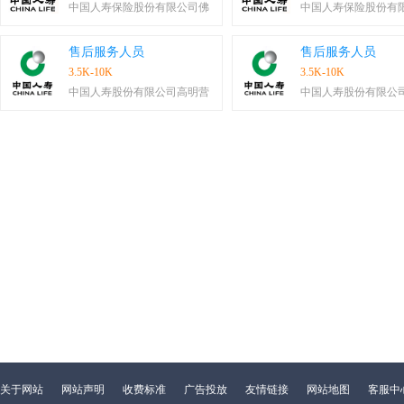
中国人寿保险股份有限公司佛
中国人寿保险股份有
售后服务人员
售后服务人员
3.5K-10K
3.5K-10K
中国人寿股份有限公司高明营
中国人寿股份有限公
关于网站
网站声明
收费标准
广告投放
友情链接
网站地图
客服中