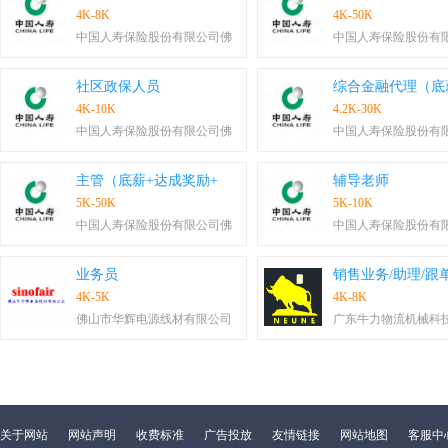
4K-8K
4K-50K
中国人寿保险股份有限公司佛
中国人寿保险股份有
社区政保人员
综合金融代理（底
4K-10K
4.2K-30K
中国人寿保险股份有限公司佛
中国人寿保险股份有
主管（底薪+达成奖励+
辅导老师
5K-50K
5K-10K
中国人寿保险股份有限公司佛
中国人寿保险股份有
业务员
销售业务/助理/跟
4K-5K
4K-8K
佛山市华辉电源线材有限公司
广东牛力物流机械科
关于网站
网站声明
收费标准
广告投放
友情链接
网站地图
客服中