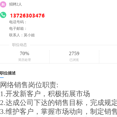
招聘2人
电话号码：
电子邮箱：
联系人：莫小姐
职位动态
70%
2759
简历处理
已浏览
职位描述
网络销售岗位职责:
1.开发新客户，积极拓展市场
2.达成公司下达的销售目标，完成规
3.维护客户，掌握市场动向，制定销