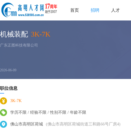
首页
招聘
人才
机械装配
3K-7K
广东正图科技有限公司
2026-06-09
职位信息
3K-7K
学历不限 / 经验不限 / 性别不限 / 年龄不限
佛山市高明区荷城
(佛山市高明区荷城街道三和路66号厂房4)