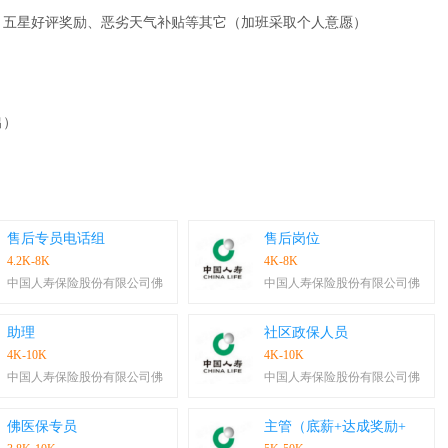
、五星好评奖励、恶劣天气补贴等其它（加班采取个人意愿）
出）
售后专员电话组
售后岗位
4.2K-8K
4K-8K
中国人寿保险股份有限公司佛
中国人寿保险股份有限公司佛
助理
社区政保人员
4K-10K
4K-10K
中国人寿保险股份有限公司佛
中国人寿保险股份有限公司佛
佛医保专员
主管（底薪+达成奖励+