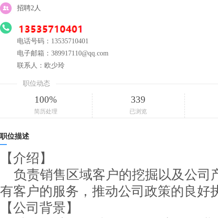
招聘2人
电话号码：13535710401
电子邮箱：389917110@qq.com
联系人：欧少玲
职位动态
100%
339
简历处理
已浏览
职位描述
【介绍】
负责销售区域客户的挖掘以及公司
有客户的服务，推动公司政策的良好
【公司背景】