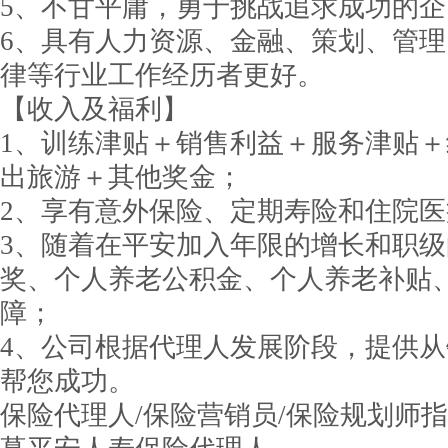
5、不甘平庸，勇于挑战追求成功的企
6、具有人力资源、金融、策划、管
律等行业工作经历者更好。
【收入及福利】
1、训练津贴＋销售利益＋服务津贴
出旅游＋其他奖金；
2、享有意外保险、定期寿险和住院
3、随着在平安加入年限的增长和职
奖、个人养老公积金、个人养老补贴
障；
4、公司根据代理人发展阶段，提供
帮您成功。
保险代理人/保险营销员/保险规划师