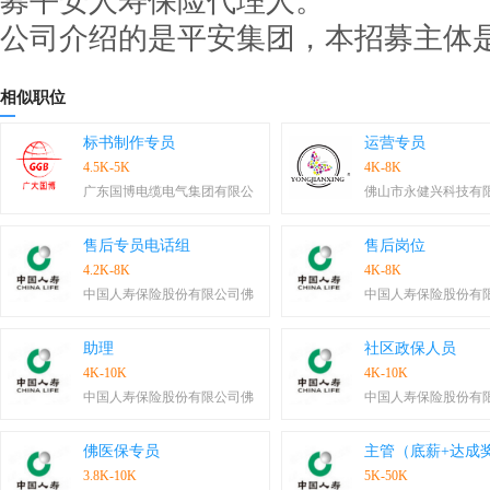
募平安人寿保险代理人。
公司介绍的是平安集团，本招募主体
相似职位
标书制作专员
运营专员
4.5K-5K
4K-8K
广东国博电缆电气集团有限公
佛山市永健兴科技有
售后专员电话组
售后岗位
4.2K-8K
4K-8K
中国人寿保险股份有限公司佛
中国人寿保险股份有
助理
社区政保人员
4K-10K
4K-10K
中国人寿保险股份有限公司佛
中国人寿保险股份有
佛医保专员
主管（底薪+达成
3.8K-10K
5K-50K